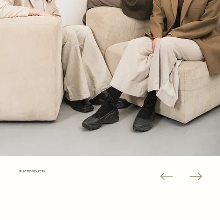
SELECTED PROJECTS