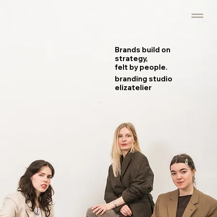
Brands build on
strategy,
felt by people.
branding studio
elizatelier